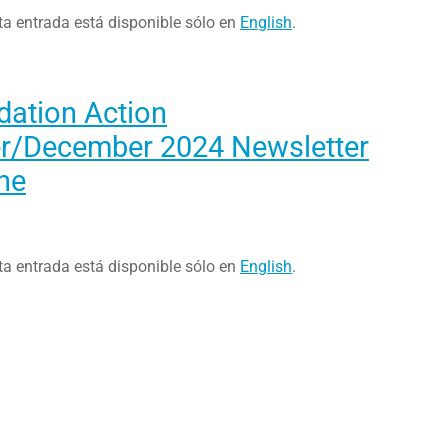
ta entrada está disponible sólo en
English
.
dation Action
/December 2024 Newsletter
ne
ta entrada está disponible sólo en
English
.