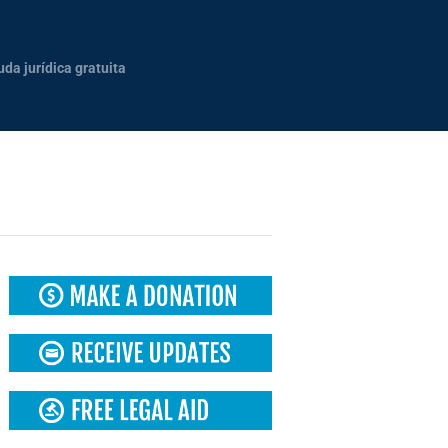
uda jurídica gratuita