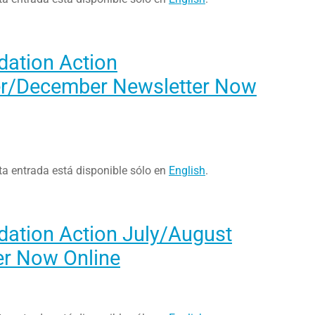
dation Action
/December Newsletter Now
ta entrada está disponible sólo en
English
.
dation Action July/August
er Now Online