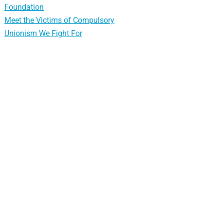
Foundation
Meet the Victims of Compulsory
Unionism We Fight For