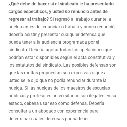
¿Qué debe de hacer si el sindicato le ha presentado
cargos específicos, y usted
no
renunció antes de
regresar al trabajo?
Si regresó al trabajo durante la
huelga antes de renunciar o trabajó y nunca renunció,
debería asistir y presentar cualquier defensa que
pueda tener a la audiencia programada por el
sindicato. Debería agotar todas las apelaciones que
podrían estar disponibles según el acta constitutiva y
los estatutos del sindicato. Las posibles defensas son
que las multas propuestas son excesivas o que a
usted se le dijo que no podía renunciar durante la
huelga. Si las huelgas de los maestros de escuelas
públicas y profesores universitarios son ilegales en su
estado, debería usar eso como defensa. Debería
consultar a un abogado con experiencia para
determinar cuáles defensas podría tener.