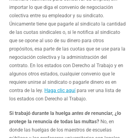
importar lo que diga el convenio de negociación
colectiva entre su empleador y su sindicato.
Únicamente tiene que pagarle al sindicato la cantidad
de las cuotas sindicales o, si le notifica al sindicato
que se opone al uso de su dinero para otros
propósitos, esa parte de las cuotas que se use para la
negociación colectiva y la administración del
contrato. En los estados con Derecho al Trabajo y en
algunos otros estados, cualquier convenio que le
requiere unirse al sindicato o pagarle dinero es en
contra de la ley.
Haga clic aquí
para ver una lista de
los estados con Derecho al Trabajo.
Si trabajó durante la huelga
antes de
renunciar, ¿lo
protege la renuncia de todas las multas?
No, en
donde las huelgas de los maestros de escuelas