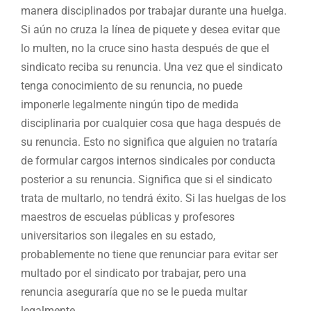
manera disciplinados por trabajar durante una huelga.
Si aún no cruza la línea de piquete y desea evitar que
lo multen, no la cruce sino hasta después de que el
sindicato reciba su renuncia. Una vez que el sindicato
tenga conocimiento de su renuncia, no puede
imponerle legalmente ningún tipo de medida
disciplinaria por cualquier cosa que haga después de
su renuncia. Esto no significa que alguien no trataría
de formular cargos internos sindicales por conducta
posterior a su renuncia. Significa que si el sindicato
trata de multarlo, no tendrá éxito. Si las huelgas de los
maestros de escuelas públicas y profesores
universitarios son ilegales en su estado,
probablemente no tiene que renunciar para evitar ser
multado por el sindicato por trabajar, pero una
renuncia aseguraría que no se le pueda multar
legalmente.