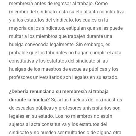
membresía antes de regresar al trabajo. Como
miembro del sindicato, está sujeto al acta constitutiva
y a los estatutos del sindicato, los cuales en la
mayoría de los sindicatos, estipulan que se les puede
multar a los miembros que trabajen durante una
huelga convocada legalmente. Sin embargo, es
probable que los tribunales no hagan cumplir el acta
constitutiva y los estatutos del sindicato si las
huelgas de los maestros de escuelas públicas y los
profesores universitarios son ilegales en su estado.
¿Debería renunciar a su membresía si trabaja
durante la huelga?
Sí, si las huelgas de los maestros
de escuelas públicas y profesores universitarios son
legales en su estado. Los no miembros no están
sujetos al acta constitutiva y los estatutos del
sindicato y no pueden ser multados o de alguna otra