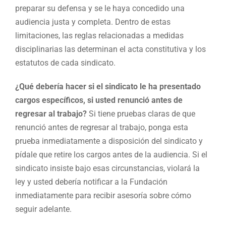
preparar su defensa y se le haya concedido una
audiencia justa y completa. Dentro de estas
limitaciones, las reglas relacionadas a medidas
disciplinarias las determinan el acta constitutiva y los
estatutos de cada sindicato.
¿Qué debería hacer si el sindicato le ha presentado
cargos específicos, si usted renunció antes de
regresar al trabajo?
Si tiene pruebas claras de que
renunció antes de regresar al trabajo, ponga esta
prueba inmediatamente a disposición del sindicato y
pídale que retire los cargos antes de la audiencia. Si el
sindicato insiste bajo esas circunstancias, violará la
ley y usted debería notificar a la Fundación
inmediatamente para recibir asesoría sobre cómo
seguir adelante.