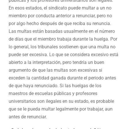
públicas y los profesores universitarios son legales.
En esos estados, el sindicato puede multar a un no
miembro por conducta
anterior
a renunciar, pero no
por algo hecho después de que reciba su renuncia.
Las multas están basadas usualmente en el número
de días que el miembro trabaja durante la huelga. Por
lo general, los tribunales sostienen que una multa no
puede ser excesiva. Lo que se considera excesivo está
abierto a la interpretación, pero tendría un buen
argumento de que las multas son excesivas si
exceden la cantidad ganada durante el periodo antes
de que haya renunciado. Si las huelgas de los
maestros de escuelas públicas y profesores
universitarios son ilegales en su estado, es probable
que se le pueda multar legalmente por trabajar, aun
antes de renunciar.