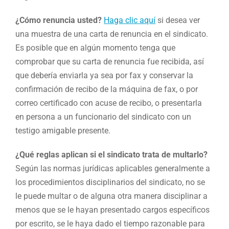
¿Cómo renuncia usted?
Haga clic aquí
si desea ver
una muestra de una carta de renuncia en el sindicato.
Es posible que en algún momento tenga que
comprobar que su carta de renuncia fue recibida, así
que debería enviarla ya sea por fax y conservar la
confirmación de recibo de la máquina de fax, o por
correo certificado con acuse de recibo, o presentarla
en persona a un funcionario del sindicato con un
testigo amigable presente.
¿Qué reglas aplican si el sindicato trata de multarlo?
Según las normas jurídicas aplicables generalmente a
los procedimientos disciplinarios del sindicato, no se
le puede multar o de alguna otra manera disciplinar a
menos que se le hayan presentado cargos específicos
por escrito, se le haya dado el tiempo razonable para