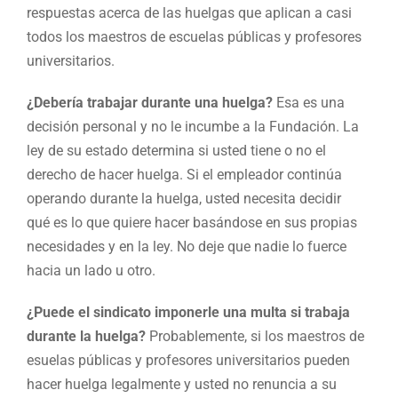
respuestas acerca de las huelgas que aplican a casi
todos los maestros de escuelas públicas y profesores
universitarios.
¿Debería trabajar durante una huelga?
Esa es una
decisión personal y no le incumbe a la Fundación. La
ley de su estado determina si usted tiene o no el
derecho de hacer huelga. Si el empleador continúa
operando durante la huelga, usted necesita decidir
qué es lo que quiere hacer basándose en sus propias
necesidades y en la ley. No deje que nadie lo fuerce
hacia un lado u otro.
¿Puede el sindicato imponerle una multa si trabaja
durante la huelga?
Probablemente, si los maestros de
esuelas públicas y profesores universitarios pueden
hacer huelga legalmente y usted no renuncia a su