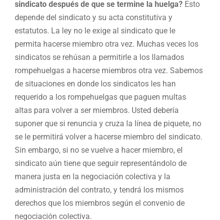
sindicato después de que se termine la huelga?
Esto
depende del sindicato y su acta constitutiva y
estatutos. La ley no le exige al sindicato que le
permita hacerse miembro otra vez. Muchas veces los
sindicatos se rehúsan a permitirle a los llamados
rompehuelgas a hacerse miembros otra vez. Sabemos
de situaciones en donde los sindicatos les han
requerido a los rompehuelgas que paguen multas
altas para volver a ser miembros. Usted debería
suponer que si renuncia y cruza la línea de piquete, no
se le permitirá volver a hacerse miembro del sindicato.
Sin embargo, si no se vuelve a hacer miembro, el
sindicato aún tiene que seguir representándolo de
manera justa en la negociación colectiva y la
administración del contrato, y tendrá los mismos
derechos que los miembros según el convenio de
negociación colectiva.