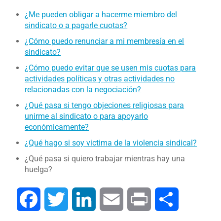
¿Me pueden obligar a hacerme miembro del
sindicato o a pagarle cuotas?
¿Cómo puedo renunciar a mi membresía en el
sindicato?
¿Cómo puedo evitar que se usen mis cuotas para
actividades políticas y otras actividades no
relacionadas con la negociación?
¿Qué pasa si tengo objeciones religiosas para
unirme al sindicato o para apoyarlo
económicamente?
¿Qué hago si soy victima de la violencia sindical?
¿Qué pasa si quiero trabajar mientras hay una
huelga?
Facebook
Twitter
LinkedIn
Email
Print
Share