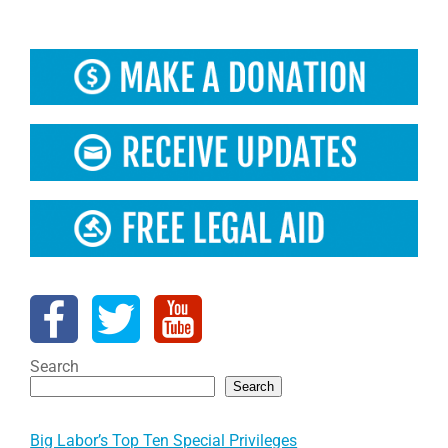
Search
Search
Big Labor’s Top Ten Special Privileges