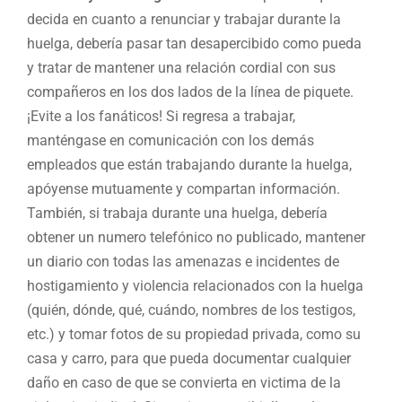
decida en cuanto a renunciar y trabajar durante la
huelga, debería pasar tan desapercibido como pueda
y tratar de mantener una relación cordial con sus
compañeros en los dos lados de la línea de piquete.
¡Evite a los fanáticos! Si regresa a trabajar,
manténgase en comunicación con los demás
empleados que están trabajando durante la huelga,
apóyense mutuamente y compartan información.
También, si trabaja durante una huelga, debería
obtener un numero telefónico no publicado, mantener
un diario con todas las amenazas e incidentes de
hostigamiento y violencia relacionados con la huelga
(quién, dónde, qué, cuándo, nombres de los testigos,
etc.) y tomar fotos de su propiedad privada, como su
casa y carro, para que pueda documentar cualquier
daño en caso de que se convierta en victima de la