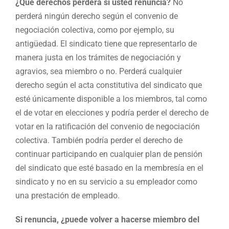
¿Qué derechos perderá si usted renuncia?
No
perderá ningún derecho según el convenio de
negociación colectiva, como por ejemplo, su
antigüedad. El sindicato tiene que representarlo de
manera justa en los trámites de negociación y
agravios, sea miembro o no. Perderá cualquier
derecho según el acta constitutiva del sindicato que
esté únicamente disponible a los miembros, tal como
el de votar en elecciones y podría perder el derecho de
votar en la ratificación del convenio de negociación
colectiva. También podría perder el derecho de
continuar participando en cualquier plan de pensión
del sindicato que esté basado en la membresía en el
sindicato y no en su servicio a su empleador como
una prestación de empleado.
Si renuncia, ¿puede volver a hacerse miembro del