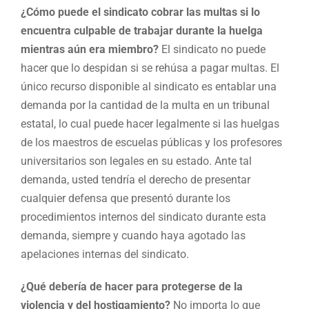
¿Cómo puede el sindicato cobrar las multas si lo
encuentra culpable de trabajar durante la huelga
mientras aún era miembro?
El sindicato no puede
hacer que lo despidan si se rehúsa a pagar multas. El
único recurso disponible al sindicato es entablar una
demanda por la cantidad de la multa en un tribunal
estatal, lo cual puede hacer legalmente si las huelgas
de los maestros de escuelas públicas y los profesores
universitarios son legales en su estado. Ante tal
demanda, usted tendría el derecho de presentar
cualquier defensa que presentó durante los
procedimientos internos del sindicato durante esta
demanda, siempre y cuando haya agotado las
apelaciones internas del sindicato.
¿Qué debería de hacer para protegerse de la
violencia y del hostigamiento?
No importa lo que