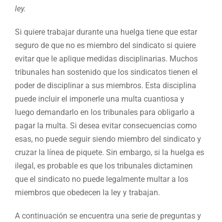
ley.
Si quiere trabajar durante una huelga tiene que estar
seguro de que no es miembro del sindicato si quiere
evitar que le aplique medidas disciplinarias. Muchos
tribunales han sostenido que los sindicatos tienen el
poder de disciplinar a sus miembros. Esta disciplina
puede incluir el imponerle una multa cuantiosa y
luego demandarlo en los tribunales para obligarlo a
pagar la multa. Si desea evitar consecuencias como
esas, no puede seguir siendo miembro del sindicato y
cruzar la línea de piquete. Sin embargo, si la huelga es
ilegal, es probable es que los tribunales dictaminen
que el sindicato no puede legalmente multar a los
miembros que obedecen la ley y trabajan.
A continuación se encuentra una serie de preguntas y