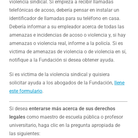
violencia sindical. Si empieza a recibir llamadas
telefónicas de acoso, debería pensar en instalar un
identificador de llamadas para su teléfono en casa.
Debería informar a su empleador acerca de todas las
amenazas e incidencias de acoso o violencia y, si hay
amenazas o violencia real, informe a la policía. Si es
victima de amenazas de violencia o de violencia en sí,
notifique a la Fundación si desea obtener ayuda.
Si es victima de la violencia sindical y quisiera
solicitar ayuda a los abogados de la Fundación,
llene
este formulario
.
Si desea
enterarse más acerca de sus derechos
legales
como maestro de escuela pública o profesor
universitario, haga clic en la pregunta apropiada de
las siguientes: