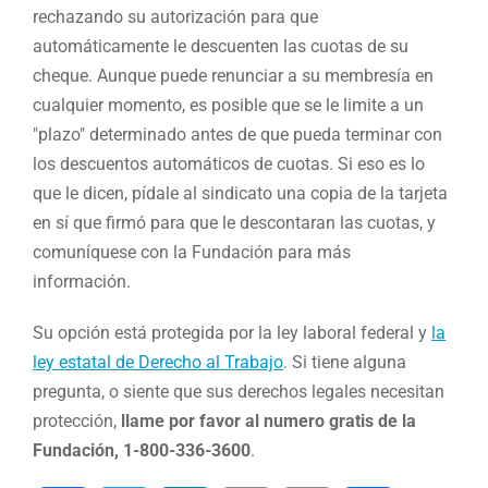
rechazando su autorización para que
automáticamente le descuenten las cuotas de su
cheque. Aunque puede renunciar a su membresía en
cualquier momento, es posible que se le limite a un
"plazo" determinado antes de que pueda terminar con
los descuentos automáticos de cuotas. Si eso es lo
que le dicen, pídale al sindicato una copia de la tarjeta
en sí que firmó para que le descontaran las cuotas, y
comuníquese con la Fundación para más
información.
Su opción está protegida por la ley laboral federal y
la
ley estatal de Derecho al Trabajo
. Si tiene alguna
pregunta, o siente que sus derechos legales necesitan
protección,
llame por favor al numero gratis de la
Fundación, 1-800-336-3600
.