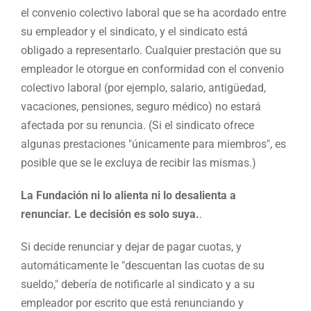
el convenio colectivo laboral que se ha acordado entre
su empleador y el sindicato, y el sindicato está
obligado a representarlo. Cualquier prestación que su
empleador le otorgue en conformidad con el convenio
colectivo laboral (por ejemplo, salario, antigüedad,
vacaciones, pensiones, seguro médico) no estará
afectada por su renuncia. (Si el sindicato ofrece
algunas prestaciones "únicamente para miembros", es
posible que se le excluya de recibir las mismas.)
La Fundación ni lo alienta ni lo desalienta a
renunciar. Le decisión es solo suya.
.
Si decide renunciar y dejar de pagar cuotas, y
automáticamente le "descuentan las cuotas de su
sueldo," debería de notificarle al sindicato y a su
empleador por escrito que está renunciando y